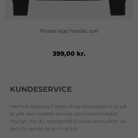
Pirates logo hoodie, sort
399,00 kr.
KUNDESERVICE
Her hos Aalborg Pirates shop bestræber vi os på
at yde den bedste service, som overhovedet
muligt. Har du spørgsmål til vores produkter, så
kan du sende os en mail på: