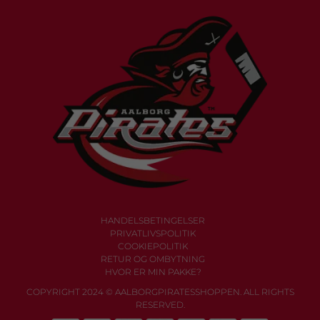
HANDELSBETINGELSER
PRIVATLIVSPOLITIK
COOKIEPOLITIK
RETUR OG OMBYTNING
HVOR ER MIN PAKKE?
COPYRIGHT 2024 © AALBORGPIRATESSHOPPEN. ALL RIGHTS
RESERVED.