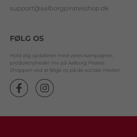
support@aalborgpiratesshop.dk
FØLG OS
Hold dig opdateret med vores kampagner,
produktnyheder mv. på Aalborg Pirates
Shoppen ved at følge os på de sociale medier.