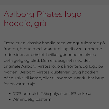
Aalborg Pirates logo
hoodie, grå
Dette er en klassisk hoodie med kængurulomme på
fronten, hætte med snøretræk og rib ved ærmerne.
Indersiden er børstet, hvilket gør hoodien ekstra
behagelig og blød. Den er designet med det
originale Aalborg Pirates logo på fronten, og logo på
ryggen i Aalborg Pirates klubfarver. Brug hoodien
når du skal til kamp, eller til hverdag, når du har brug
for en varm trøje.
70% bomuld - 25% polyester - 5% viskose
Almindelig pasform