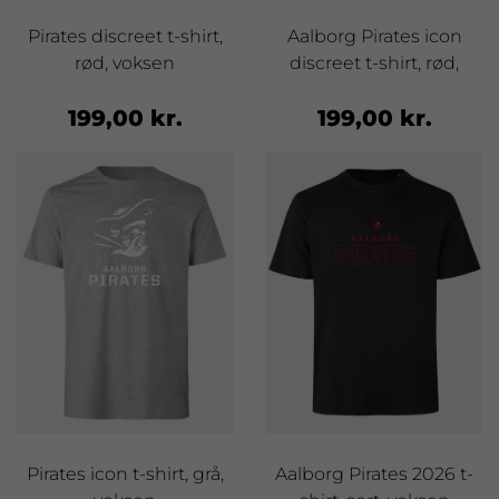
Pirates discreet t-shirt,
Aalborg Pirates icon
rød, voksen
discreet t-shirt, rød,
voksen
199,00 kr.
199,00 kr.
Pirates icon t-shirt, grå,
Aalborg Pirates 2026 t-