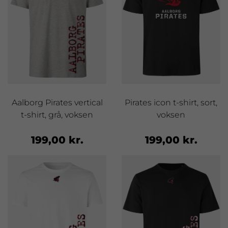
Aalborg Pirates vertical
Pirates icon t-shirt, sort,
t-shirt, grå, voksen
voksen
199,00 kr.
199,00 kr.