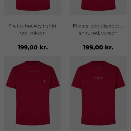
Pirates hockey t-shirt,
Pirates icon discreet t-
rød, voksen
shirt, rød, voksen
199,00 kr.
199,00 kr.