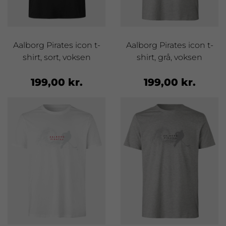
Aalborg Pirates icon t-
Aalborg Pirates icon t-
shirt, sort, voksen
shirt, grå, voksen
199,00 kr.
199,00 kr.