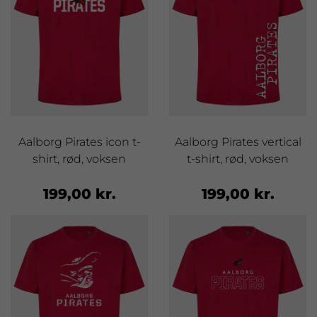
Aalborg Pirates icon t-
Aalborg Pirates vertical
shirt, rød, voksen
t-shirt, rød, voksen
199,00 kr.
199,00 kr.