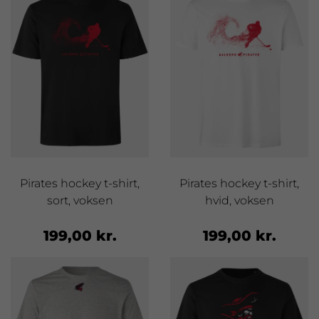
Pirates hockey t-shirt,
Pirates hockey t-shirt,
sort, voksen
hvid, voksen
199,00 kr.
199,00 kr.