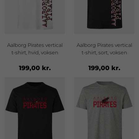
Aalborg Pirates vertical
Aalborg Pirates vertical
t-shirt, hvid, voksen
t-shirt, sort, voksen
199,00 kr.
199,00 kr.