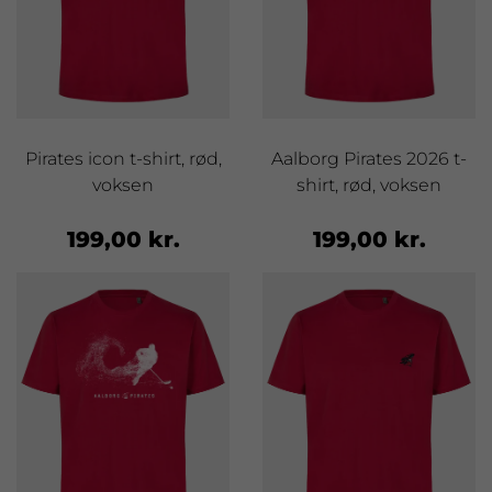
Pirates icon t-shirt, rød,
Aalborg Pirates 2026 t-
voksen
shirt, rød, voksen
199,00 kr.
199,00 kr.