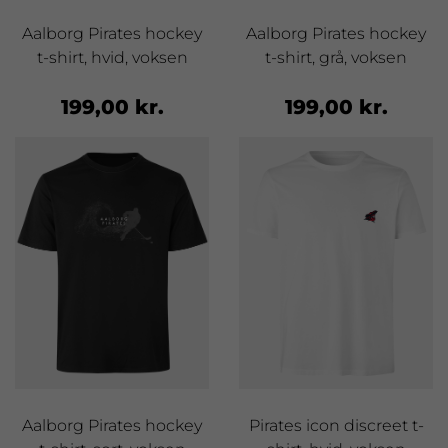
Aalborg Pirates hockey
Aalborg Pirates hockey
t-shirt, hvid, voksen
t-shirt, grå, voksen
199,00 kr.
199,00 kr.
Aalborg Pirates hockey
Pirates icon discreet t-