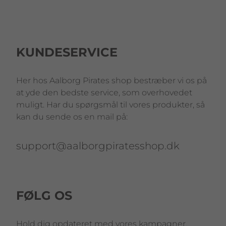
KUNDESERVICE
Her hos Aalborg Pirates shop bestræber vi os på
at yde den bedste service, som overhovedet
muligt. Har du spørgsmål til vores produkter, så
kan du sende os en mail på:
support@aalborgpiratesshop.dk
FØLG OS
Hold dig opdateret med vores kampagner,