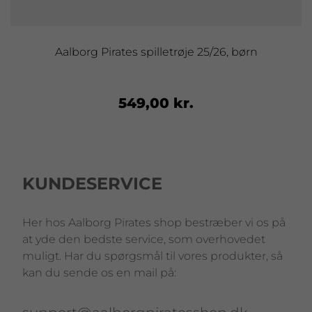
Aalborg Pirates spilletrøje 25/26, børn
549,00 kr.
KUNDESERVICE
Her hos Aalborg Pirates shop bestræber vi os på
at yde den bedste service, som overhovedet
muligt. Har du spørgsmål til vores produkter, så
kan du sende os en mail på: