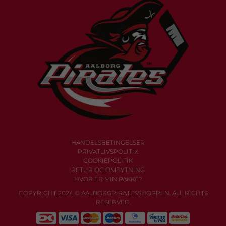
HANDELSBETINGELSER
PRIVATLIVSPOLITIK
COOKIEPOLITIK
RETUR OG OMBYTNING
HVOR ER MIN PAKKE?
COPYRIGHT 2024 © AALBORGPIRATESSHOPPEN. ALL RIGHTS
RESERVED.