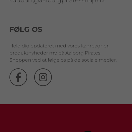
support@aalborgpiratesshop.dk
FØLG OS
Hold dig opdateret med vores kampagner,
produktnyheder mv. på Aalborg Pirates
Shoppen ved at følge os på de sociale medier.