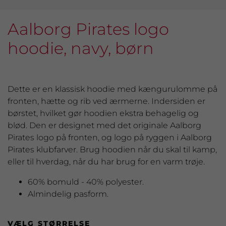
Aalborg Pirates logo
hoodie, navy, børn
Dette er en klassisk hoodie med kængurulomme på
fronten, hætte og rib ved ærmerne. Indersiden er
børstet, hvilket gør hoodien ekstra behagelig og
blød. Den er designet med det originale Aalborg
Pirates logo på fronten, og logo på ryggen i Aalborg
Pirates klubfarver. Brug hoodien når du skal til kamp,
eller til hverdag, når du har brug for en varm trøje.
60% bomuld - 40% polyester.
Almindelig pasform.
VÆLG STØRRELSE