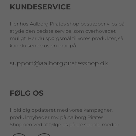
KUNDESERVICE
Her hos Aalborg Pirates shop bestræber vi os på
at yde den bedste service, som overhovedet
muligt. Har du spørgsmål til vores produkter, så
kan du sende os en mail på:
support@aalborgpiratesshop.dk
FØLG OS
Hold dig opdateret med vores kampagner,
produktnyheder mv. på Aalborg Pirates
Shoppen ved at følge os på de sociale medier.