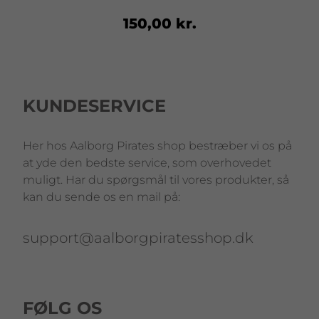
150,00 kr.
KUNDESERVICE
Her hos Aalborg Pirates shop bestræber vi os på
at yde den bedste service, som overhovedet
muligt. Har du spørgsmål til vores produkter, så
kan du sende os en mail på:
support@aalborgpiratesshop.dk
FØLG OS