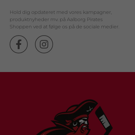
Hold dig opdateret med vores kampagner,
produktnyheder mv. på Aalborg Pirates
Shoppen ved at følge os på de sociale medier.