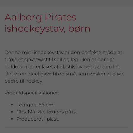
Aalborg Pirates
ishockeystav, børn
Denne mini ishockeystav er den perfekte måde at
tilføje et sjovt twist til spil og leg. Den er nem at
holde om og er lavet af plastik, hvilket gør den let.
Det er en ideel gave til de små, som ønsker at blive
bedre til hockey.
Produktspecifikationer:
Længde: 66 cm.
Obs: Må ikke bruges på is.
Produceret i plast.