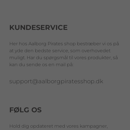
KUNDESERVICE
Her hos Aalborg Pirates shop bestræber vi os på
at yde den bedste service, som overhovedet
muligt. Har du spørgsmål til vores produkter, så
kan du sende os en mail på:
support@aalborgpiratesshop.dk
FØLG OS
Hold dig opdateret med vores kampagner,