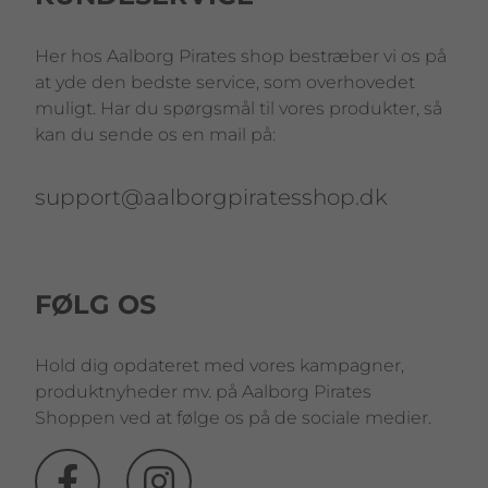
Her hos Aalborg Pirates shop bestræber vi os på
at yde den bedste service, som overhovedet
muligt. Har du spørgsmål til vores produkter, så
kan du sende os en mail på:
support@aalborgpiratesshop.dk
FØLG OS
Hold dig opdateret med vores kampagner,
produktnyheder mv. på Aalborg Pirates
Shoppen ved at følge os på de sociale medier.