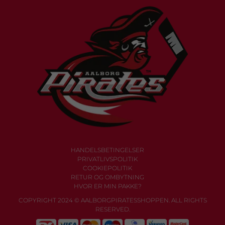
HANDELSBETINGELSER
PRIVATLIVSPOLITIK
COOKIEPOLITIK
RETUR OG OMBYTNING
HVOR ER MIN PAKKE?
COPYRIGHT 2024 © AALBORGPIRATESSHOPPEN. ALL RIGHTS
RESERVED.