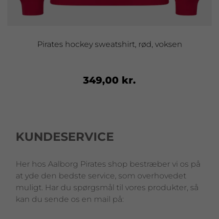
Pirates hockey sweatshirt, rød, voksen
349,00 kr.
KUNDESERVICE
Her hos Aalborg Pirates shop bestræber vi os på
at yde den bedste service, som overhovedet
muligt. Har du spørgsmål til vores produkter, så
kan du sende os en mail på: