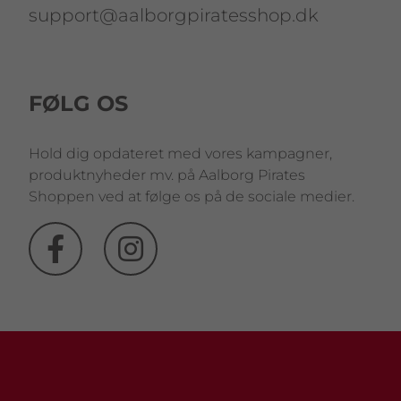
support@aalborgpiratesshop.dk
FØLG OS
Hold dig opdateret med vores kampagner,
produktnyheder mv. på Aalborg Pirates
Shoppen ved at følge os på de sociale medier.