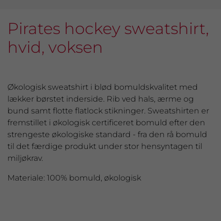
Pirates hockey sweatshirt,
hvid, voksen
Økologisk sweatshirt i blød bomuldskvalitet med
lækker børstet inderside. Rib ved hals, ærme og
bund samt flotte flatlock stikninger. Sweatshirten er
fremstillet i økologisk certificeret bomuld efter den
strengeste økologiske standard - fra den rå bomuld
til det færdige produkt under stor hensyntagen til
miljøkrav.
Materiale: 100% bomuld, økologisk