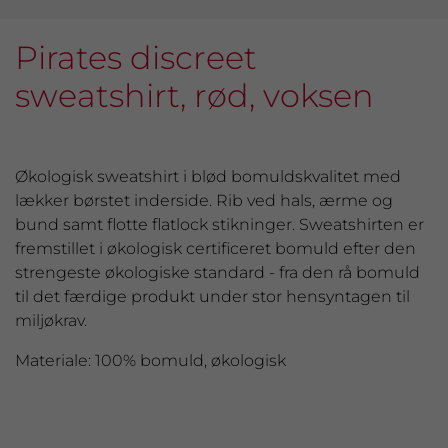
Pirates discreet
sweatshirt, rød, voksen
Økologisk sweatshirt i blød bomuldskvalitet med
lækker børstet inderside. Rib ved hals, ærme og
bund samt flotte flatlock stikninger. Sweatshirten er
fremstillet i økologisk certificeret bomuld efter den
strengeste økologiske standard - fra den rå bomuld
til det færdige produkt under stor hensyntagen til
miljøkrav.
Materiale: 100% bomuld, økologisk