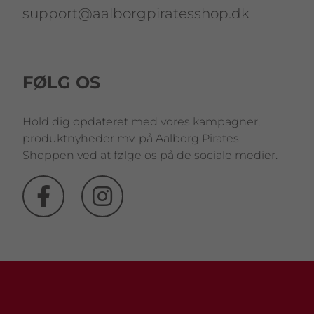
support@aalborgpiratesshop.dk
FØLG OS
Hold dig opdateret med vores kampagner,
produktnyheder mv. på Aalborg Pirates
Shoppen ved at følge os på de sociale medier.