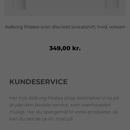
Aalborg Pirates icon discreet sweatshirt, hvid, voksen
349,00 kr.
KUNDESERVICE
Her hos Aalborg Pirates shop bestræber vi os på
at yde den bedste service, som overhovedet
muligt. Har du spørgsmål til vores produkter, så
kan du sende os en mail på: