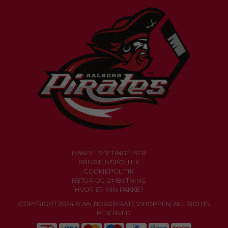
HANDELSBETINGELSER
PRIVATLIVSPOLITIK
COOKIEPOLITIK
RETUR OG OMBYTNING
HVOR ER MIN PAKKE?
COPYRIGHT 2024 © AALBORGPIRATESSHOPPEN. ALL RIGHTS
RESERVED.